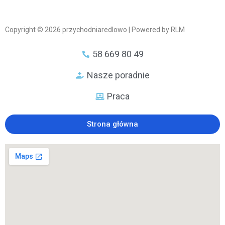
Copyright © 2026 przychodniaredlowo | Powered by RLM
58 669 80 49
Nasze poradnie
Praca
Strona główna